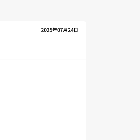
2025年07月24日