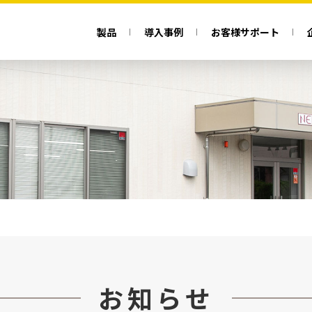
製品
導入事例
お客様サポート
お知らせ