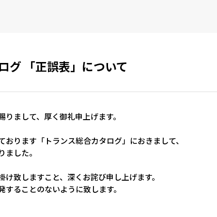
ログ 「正誤表」について
賜りまして、厚く御礼申上げます。
ております「トランス総合カタログ」におきまして、
りました。
掛け致しますこと、深くお詫び申し上げます。
発することのないように致します。