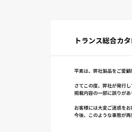
トランス総合カタ
平素は、弊社製品をご愛顧
さてこの度、弊社が発行し
掲載内容の一部に誤りがあ
お客様には大変ご迷惑をお
今後、このような事態が再