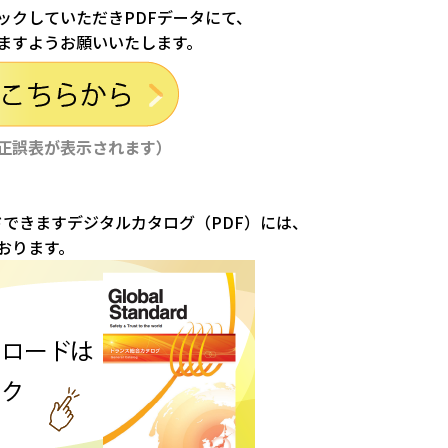
ックしていただきPDFデータにて、
ますようお願いいたします。
正誤表が表示されます）
ドできますデジタルカタログ（PDF）には、
おります。