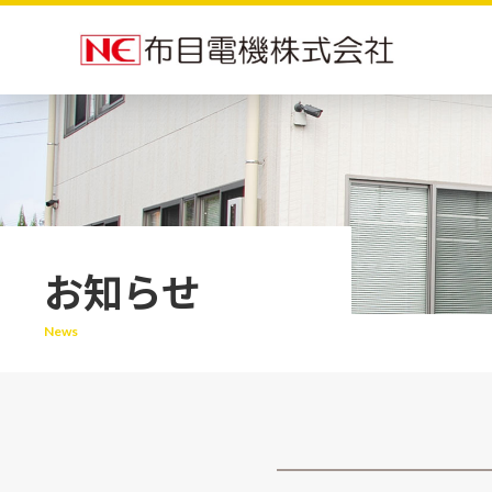
お知らせ
News