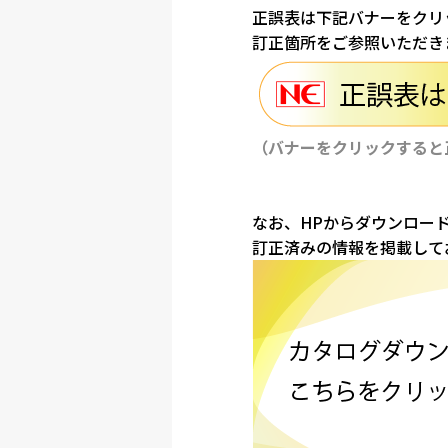
正誤表は下記バナーをクリ
訂正箇所をご参照いただき
（バナーをクリックすると
なお、HPからダウンロー
訂正済みの情報を掲載して