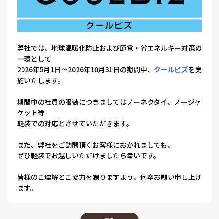
弊社では、地球温暖化防止および節電・省エネルギー対策の
一環として
2026年5月1日～2026年10月31日の期間中、
クールビズ
を実
施いたします。
期間中の社員の服装につきましてはノーネクタイ、ノージャ
ケット等
軽装での対応とさせていただきます。
また、弊社をご訪問頂くお客様におかれましても、
ぜひ軽装でお越しいただけましたら幸いです。
皆様のご理解とご協力を賜りますよう、何卒お願い申し上げ
ます。