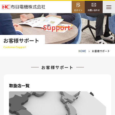
ログイン
お問い合わせ
お客様サポート
Customer Support
HOME
お客様サポート
お客様サポート
取扱店一覧