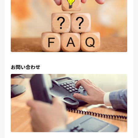
お問い合わせ