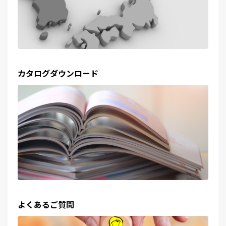
カタログダウンロード
よくあるご質問